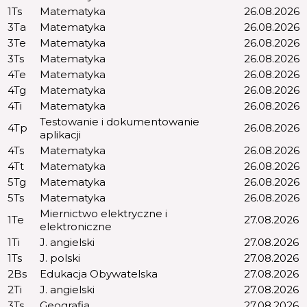
1Ts
Matematyka
26.08.2026
3Ta
Matematyka
26.08.2026
3Te
Matematyka
26.08.2026
3Ts
Matematyka
26.08.2026
4Te
Matematyka
26.08.2026
4Tg
Matematyka
26.08.2026
4Ti
Matematyka
26.08.2026
Testowanie i dokumentowanie
4Tp
26.08.2026
aplikacji
4Ts
Matematyka
26.08.2026
4Tt
Matematyka
26.08.2026
5Tg
Matematyka
26.08.2026
5Ts
Matematyka
26.08.2026
Miernictwo elektryczne i
1Te
27.08.2026
elektroniczne
1Ti
J. angielski
27.08.2026
1Ts
J. polski
27.08.2026
2Bs
Edukacja Obywatelska
27.08.2026
2Ti
J. angielski
27.08.2026
3Ts
Geografia
27.08.2026