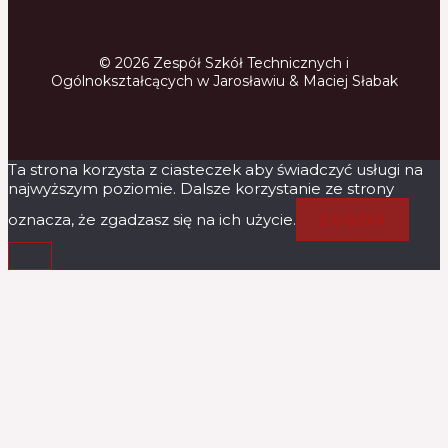
© 2026 Zespół Szkół Technicznych i
Ogólnokształcących w Jarosławiu & Maciej Słabak
Ta strona korzysta z ciasteczek aby świadczyć usługi na
najwyższym poziomie. Dalsze korzystanie ze strony
oznacza, że zgadzasz się na ich użycie.
ZGODA