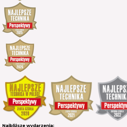
Najbliższe wydarzenia: