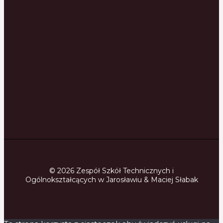
© 2026 Zespół Szkół Technicznych i
Ogólnokształcących w Jarosławiu & Maciej Słabak