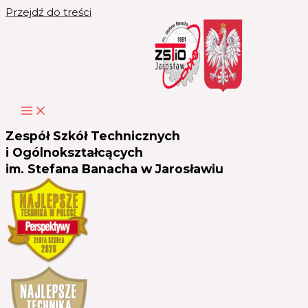
Przejdź do treści
Zespół Szkół Technicznych
i Ogólnokształcących
im. Stefana Banacha w Jarosławiu