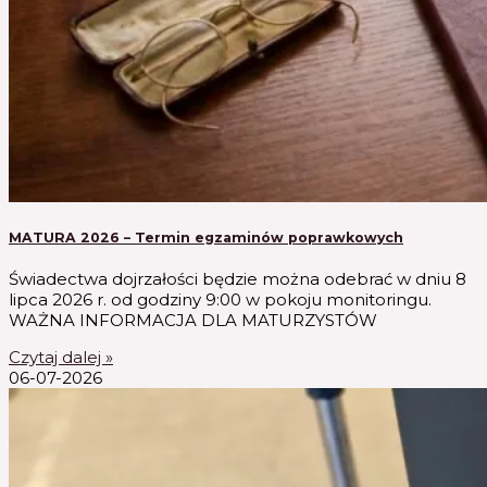
MATURA 2026 – Termin egzaminów poprawkowych
Świadectwa dojrzałości będzie można odebrać w dniu 8
lipca 2026 r. od godziny 9:00 w pokoju monitoringu.
WAŻNA INFORMACJA DLA MATURZYSTÓW
Czytaj dalej »
06-07-2026